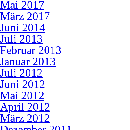
Mai 2017
März 2017
Juni 2014
Juli 2013
Februar 2013
Januar 2013
Juli 2012
Juni 2012
Mai 2012
April 2012
März 2012
Dezember 2011