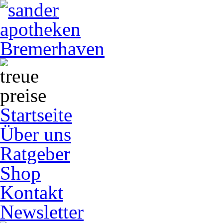
Startseite
Über uns
Ratgeber
Shop
Kontakt
Newsletter