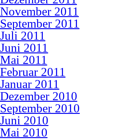
November 2011
September 2011
Juli 2011
Juni 2011
Mai 2011
Februar 2011
Januar 2011
Dezember 2010
September 2010
Juni 2010
Mai 2010