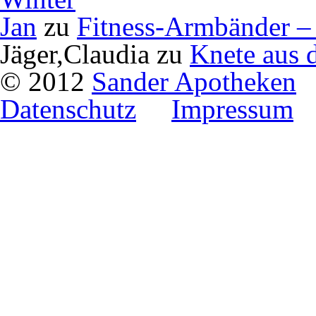
Jan
zu
Fitness-Armbänder – 
Jäger,Claudia
zu
Knete aus 
© 2012
Sander Apotheken
Datenschutz
Impressum