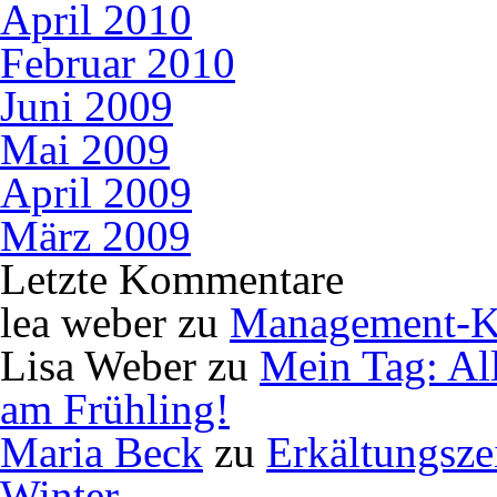
April 2010
Februar 2010
Juni 2009
Mai 2009
April 2009
März 2009
Letzte Kommentare
lea weber
zu
Management-K
Lisa Weber
zu
Mein Tag: Al
am Frühling!
Maria Beck
zu
Erkältungsze
Winter