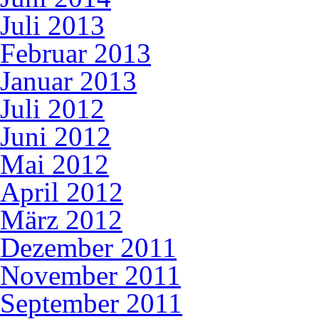
Juli 2013
Februar 2013
Januar 2013
Juli 2012
Juni 2012
Mai 2012
April 2012
März 2012
Dezember 2011
November 2011
September 2011