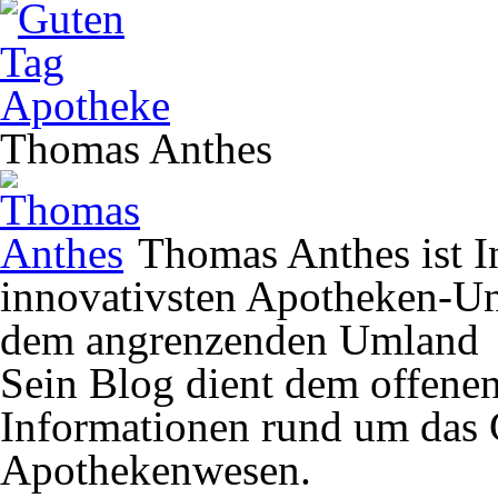
Thomas Anthes
Thomas Anthes ist In
innovativsten Apotheken-U
dem angrenzenden Umland
Sein Blog dient dem offene
Informationen rund um das 
Apothekenwesen.