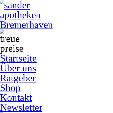
Startseite
Über uns
Ratgeber
Shop
Kontakt
Newsletter