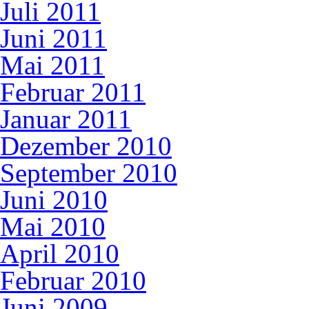
Juli 2011
Juni 2011
Mai 2011
Februar 2011
Januar 2011
Dezember 2010
September 2010
Juni 2010
Mai 2010
April 2010
Februar 2010
Juni 2009