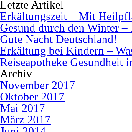
Letzte Artikel
Erkältungszeit – Mit Heilpf
Gesund durch den Winter – 
Gute Nacht Deutschland!
Erkältung bei Kindern – Was 
Reiseapotheke Gesundheit 
Archiv
November 2017
Oktober 2017
Mai 2017
März 2017
Juni 2014