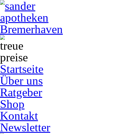
Startseite
Über uns
Ratgeber
Shop
Kontakt
Newsletter