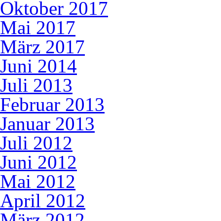
Oktober 2017
Mai 2017
März 2017
Juni 2014
Juli 2013
Februar 2013
Januar 2013
Juli 2012
Juni 2012
Mai 2012
April 2012
März 2012