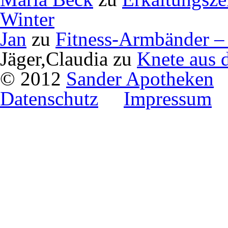
Winter
Jan
zu
Fitness-Armbänder – 
Jäger,Claudia
zu
Knete aus 
© 2012
Sander Apotheken
Datenschutz
Impressum