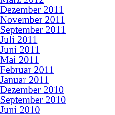
Dezember 2011
November 2011
September 2011
Juli 2011
Juni 2011
Mai 2011
Februar 2011
Januar 2011
Dezember 2010
September 2010
Juni 2010