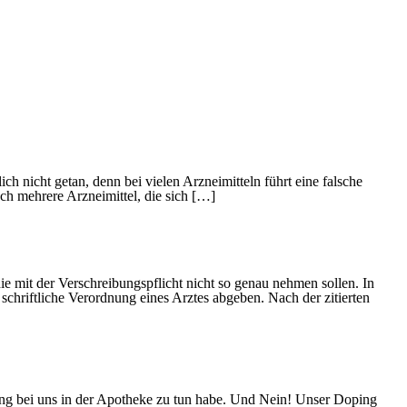
 nicht getan, denn bei vielen Arzneimitteln führt eine falsche
h mehrere Arzneimittel, die sich […]
ie mit der Verschreibungspflicht nicht so genau nehmen sollen. In
 schriftliche Verordnung eines Arztes abgeben. Nach der zitierten
ing bei uns in der Apotheke zu tun habe. Und Nein! Unser Doping