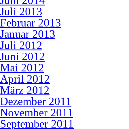
Juni 2014
Juli 2013
Februar 2013
Januar 2013
Juli 2012
Juni 2012
Mai 2012
April 2012
März 2012
Dezember 2011
November 2011
September 2011