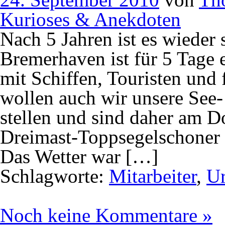
Kurioses & Anekdoten
Nach 5 Jahren ist es wieder 
Bremerhaven ist für 5 Tage e
mit Schiffen, Touristen und
wollen auch wir unsere See-
stellen und sind daher am 
Dreimast-Toppsegelschoner 
Das Wetter war […]
Schlagworte:
Mitarbeiter
,
Ur
Noch keine Kommentare »