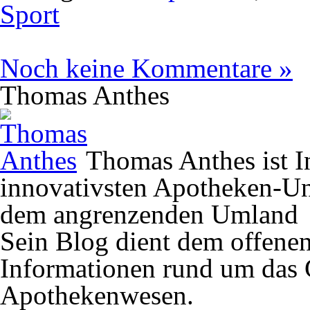
Sport
Noch keine Kommentare »
Thomas Anthes
Thomas Anthes ist In
innovativsten Apotheken-U
dem angrenzenden Umland
Sein Blog dient dem offene
Informationen rund um das 
Apothekenwesen.