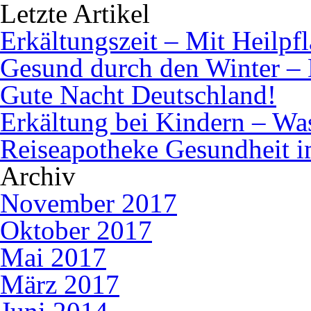
Letzte Artikel
Erkältungszeit – Mit Heilpf
Gesund durch den Winter – 
Gute Nacht Deutschland!
Erkältung bei Kindern – Was 
Reiseapotheke Gesundheit 
Archiv
November 2017
Oktober 2017
Mai 2017
März 2017