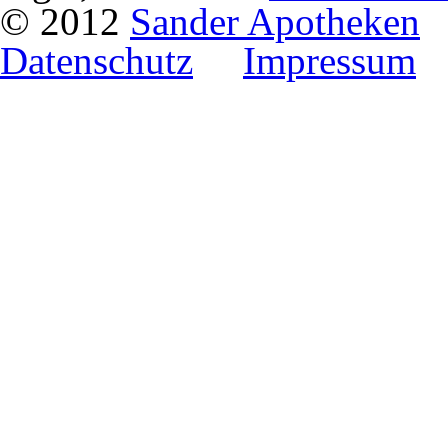
© 2012
Sander Apotheken
Datenschutz
Impressum