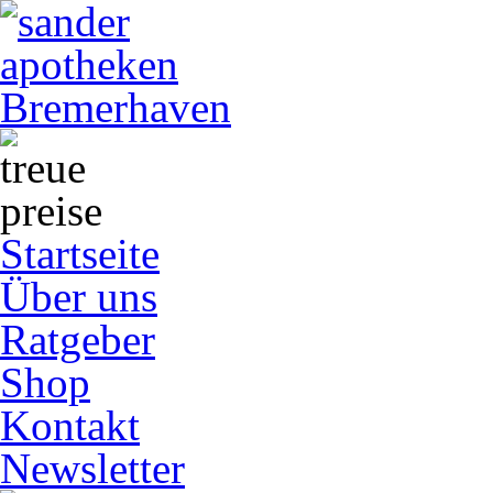
Startseite
Über uns
Ratgeber
Shop
Kontakt
Newsletter