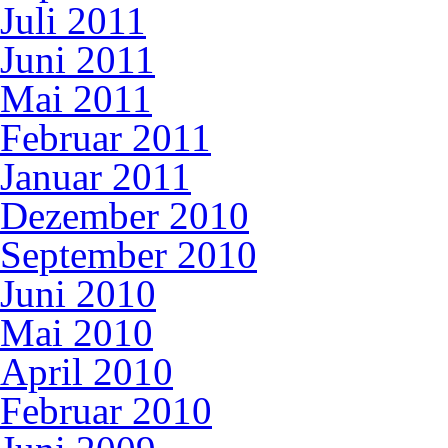
Juli 2011
Juni 2011
Mai 2011
Februar 2011
Januar 2011
Dezember 2010
September 2010
Juni 2010
Mai 2010
April 2010
Februar 2010