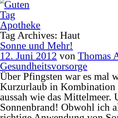
Tag Archives: Haut
Sonne und Mehr!
12. Juni 2012
von
Thomas A
Gesundheitsvorsorge
Über Pfingsten war es mal w
Kurzurlaub in Kombination 
aussah wie das Mittelmeer. 
Sonnenbrand! Obwohl ich al
richtige Anwendung von Son