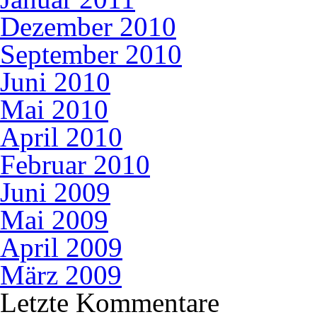
Dezember 2010
September 2010
Juni 2010
Mai 2010
April 2010
Februar 2010
Juni 2009
Mai 2009
April 2009
März 2009
Letzte Kommentare