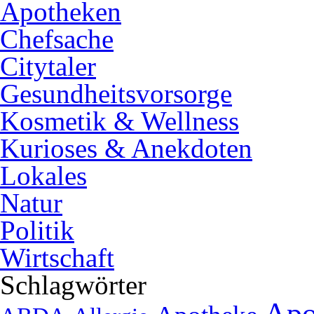
Apotheken
Chefsache
Citytaler
Gesundheitsvorsorge
Kosmetik & Wellness
Kurioses & Anekdoten
Lokales
Natur
Politik
Wirtschaft
Schlagwörter
Apo