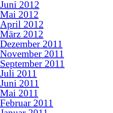
Juni 2012
Mai 2012
April 2012
März 2012
Dezember 2011
November 2011
September 2011
Juli 2011
Juni 2011
Mai 2011
Februar 2011
Januar 2011