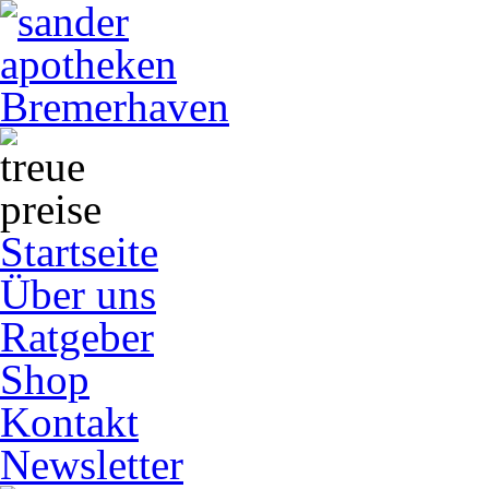
Startseite
Über uns
Ratgeber
Shop
Kontakt
Newsletter