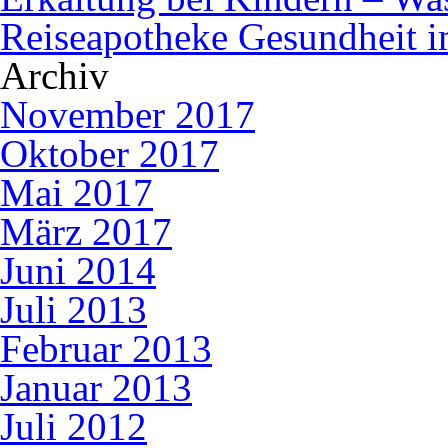
Reiseapotheke Gesundheit 
Archiv
November 2017
Oktober 2017
Mai 2017
März 2017
Juni 2014
Juli 2013
Februar 2013
Januar 2013
Juli 2012