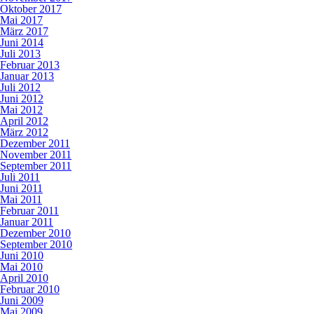
Oktober 2017
Mai 2017
März 2017
Juni 2014
Juli 2013
Februar 2013
Januar 2013
Juli 2012
Juni 2012
Mai 2012
April 2012
März 2012
Dezember 2011
November 2011
September 2011
Juli 2011
Juni 2011
Mai 2011
Februar 2011
Januar 2011
Dezember 2010
September 2010
Juni 2010
Mai 2010
April 2010
Februar 2010
Juni 2009
Mai 2009