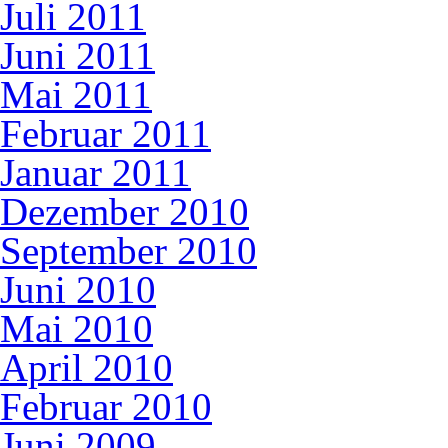
Juli 2011
Juni 2011
Mai 2011
Februar 2011
Januar 2011
Dezember 2010
September 2010
Juni 2010
Mai 2010
April 2010
Februar 2010
Juni 2009