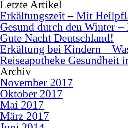
Letzte Artikel
Erkältungszeit – Mit Heilpf
Gesund durch den Winter – 
Gute Nacht Deutschland!
Erkältung bei Kindern – Was 
Reiseapotheke Gesundheit 
Archiv
November 2017
Oktober 2017
Mai 2017
März 2017
Juni 2014