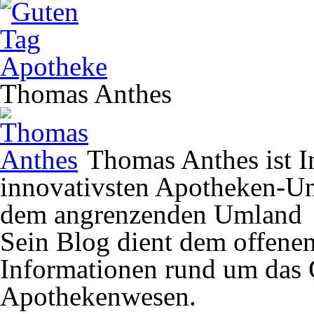
Thomas Anthes
Thomas Anthes ist In
innovativsten Apotheken-U
dem angrenzenden Umland
Sein Blog dient dem offene
Informationen rund um das 
Apothekenwesen.