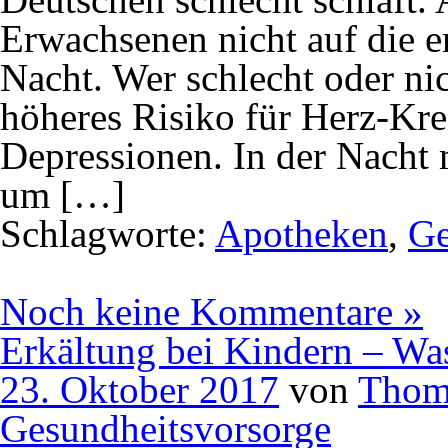
Erwachsenen nicht auf die 
Nacht. Wer schlecht oder nic
höheres Risiko für Herz-Kr
Depressionen. In der Nacht 
um […]
Schlagworte:
Apotheken
,
Ge
Noch keine Kommentare »
Erkältung bei Kindern – Was 
23. Oktober 2017
von
Thom
Gesundheitsvorsorge