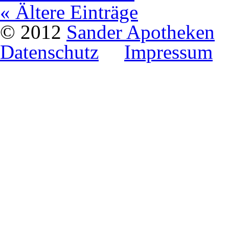
« Ältere Einträge
© 2012
Sander Apotheken
Datenschutz
Impressum