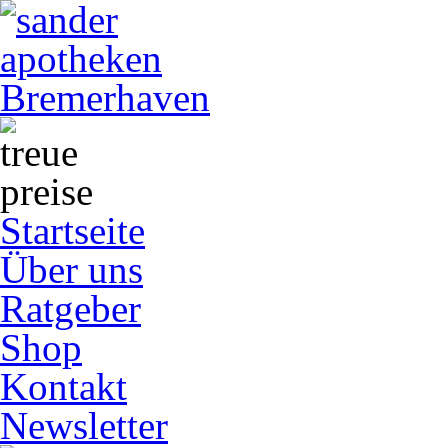
Startseite
Über uns
Ratgeber
Shop
Kontakt
Newsletter