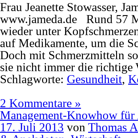
Frau Jeanette Stowasser, 
www.jameda.de Rund 57 Mi
wieder unter Kopfschmerzen.
auf Medikamente, um die Sc
Doch mit Schmerzmitteln so
sie nicht immer die richtig
Schlagworte:
Gesundheit
,
K
2 Kommentare »
Management-Knowhow für 
17. Juli 2013
von
Thomas A