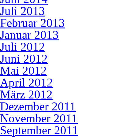
Juli 2013
Februar 2013
Januar 2013
Juli 2012
Juni 2012
Mai 2012
April 2012
März 2012
Dezember 2011
November 2011
September 2011