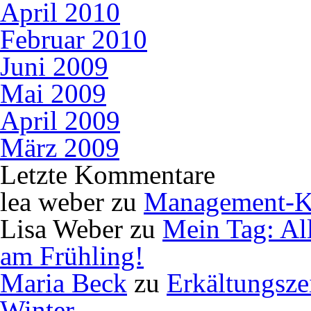
April 2010
Februar 2010
Juni 2009
Mai 2009
April 2009
März 2009
Letzte Kommentare
lea weber
zu
Management-K
Lisa Weber
zu
Mein Tag: Al
am Frühling!
Maria Beck
zu
Erkältungsze
Winter