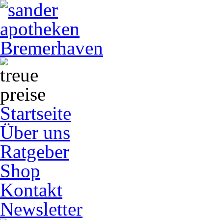
Startseite
Über uns
Ratgeber
Shop
Kontakt
Newsletter