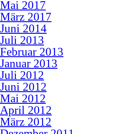
Mai 2017
März 2017
Juni 2014
Juli 2013
Februar 2013
Januar 2013
Juli 2012
Juni 2012
Mai 2012
April 2012
März 2012
Dezember 2011