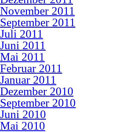
November 2011
September 2011
Juli 2011
Juni 2011
Mai 2011
Februar 2011
Januar 2011
Dezember 2010
September 2010
Juni 2010
Mai 2010