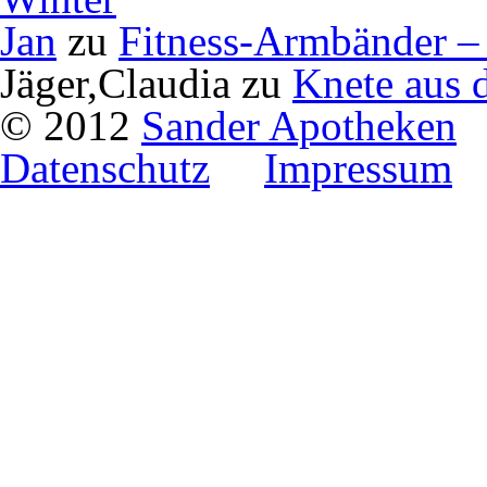
Jan
zu
Fitness-Armbänder – 
Jäger,Claudia
zu
Knete aus 
© 2012
Sander Apotheken
Datenschutz
Impressum