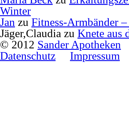
Winter
Jan
zu
Fitness-Armbänder – 
Jäger,Claudia
zu
Knete aus 
© 2012
Sander Apotheken
Datenschutz
Impressum