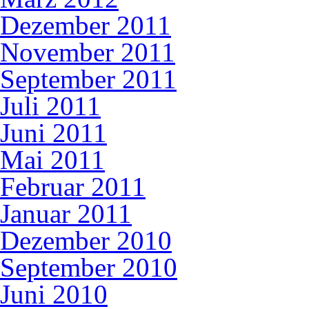
Dezember 2011
November 2011
September 2011
Juli 2011
Juni 2011
Mai 2011
Februar 2011
Januar 2011
Dezember 2010
September 2010
Juni 2010