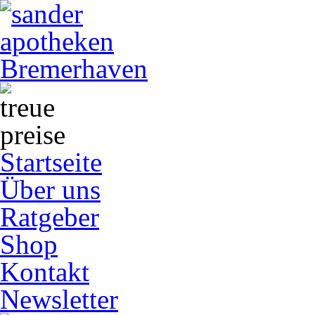
Startseite
Über uns
Ratgeber
Shop
Kontakt
Newsletter