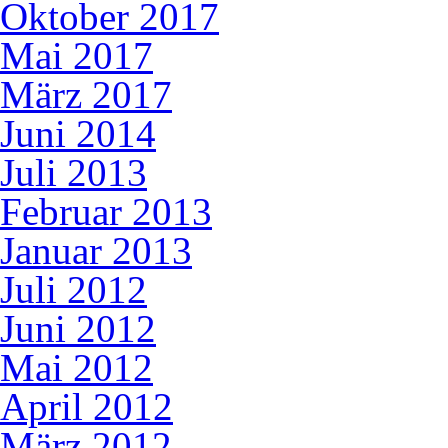
Oktober 2017
Mai 2017
März 2017
Juni 2014
Juli 2013
Februar 2013
Januar 2013
Juli 2012
Juni 2012
Mai 2012
April 2012
März 2012