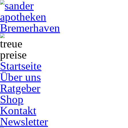
Startseite
Über uns
Ratgeber
Shop
Kontakt
Newsletter