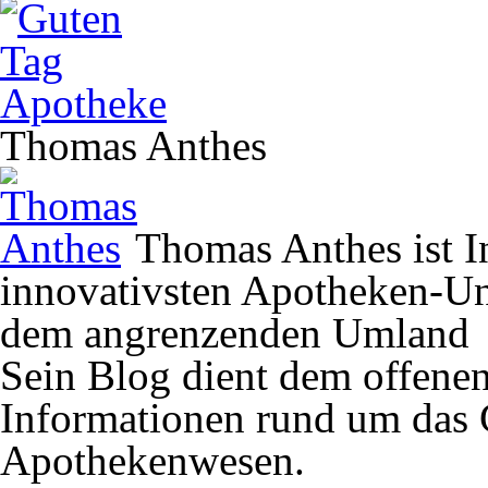
Thomas Anthes
Thomas Anthes ist In
innovativsten Apotheken-U
dem angrenzenden Umland
Sein Blog dient dem offene
Informationen rund um das 
Apothekenwesen.