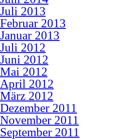
Juli 2013
Februar 2013
Januar 2013
Juli 2012
Juni 2012
Mai 2012
April 2012
März 2012
Dezember 2011
November 2011
September 2011