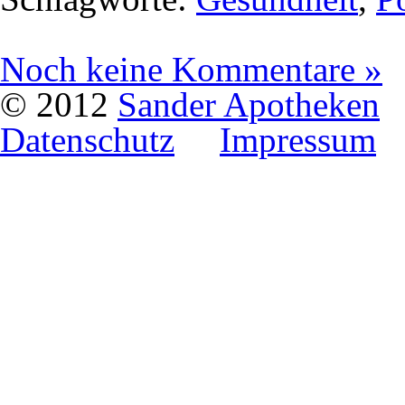
Noch keine Kommentare »
© 2012
Sander Apotheken
Datenschutz
Impressum