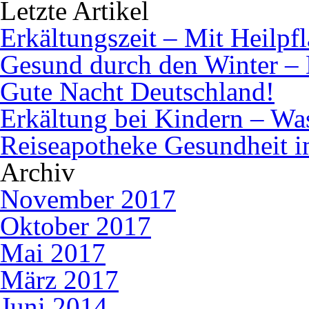
Letzte Artikel
Erkältungszeit – Mit Heilpf
Gesund durch den Winter – 
Gute Nacht Deutschland!
Erkältung bei Kindern – Was 
Reiseapotheke Gesundheit 
Archiv
November 2017
Oktober 2017
Mai 2017
März 2017
Juni 2014