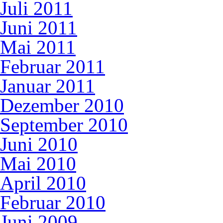
Juli 2011
Juni 2011
Mai 2011
Februar 2011
Januar 2011
Dezember 2010
September 2010
Juni 2010
Mai 2010
April 2010
Februar 2010
Juni 2009