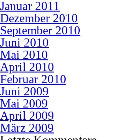
Januar 2011
Dezember 2010
September 2010
Juni 2010
Mai 2010
April 2010
Februar 2010
Juni 2009
Mai 2009
April 2009
März 2009
Letzte Kommentare