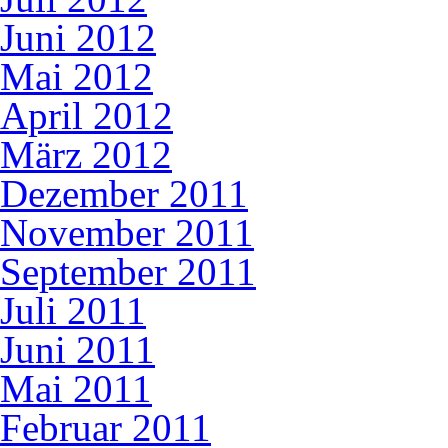
Juni 2012
Mai 2012
April 2012
März 2012
Dezember 2011
November 2011
September 2011
Juli 2011
Juni 2011
Mai 2011
Februar 2011