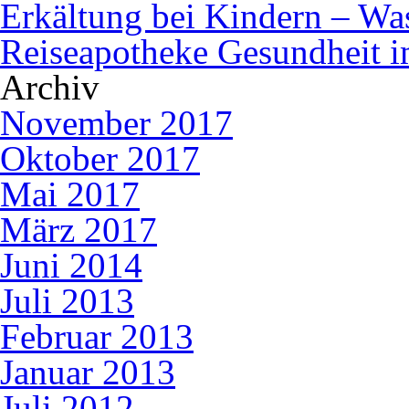
Erkältung bei Kindern – Was 
Reiseapotheke Gesundheit 
Archiv
November 2017
Oktober 2017
Mai 2017
März 2017
Juni 2014
Juli 2013
Februar 2013
Januar 2013
Juli 2012