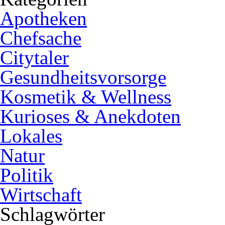
Apotheken
Chefsache
Citytaler
Gesundheitsvorsorge
Kosmetik & Wellness
Kurioses & Anekdoten
Lokales
Natur
Politik
Wirtschaft
Schlagwörter