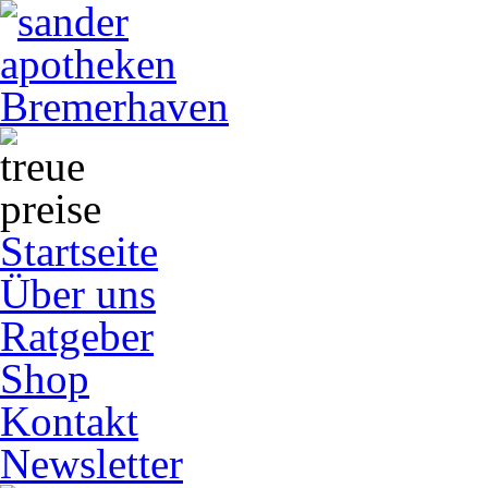
Startseite
Über uns
Ratgeber
Shop
Kontakt
Newsletter