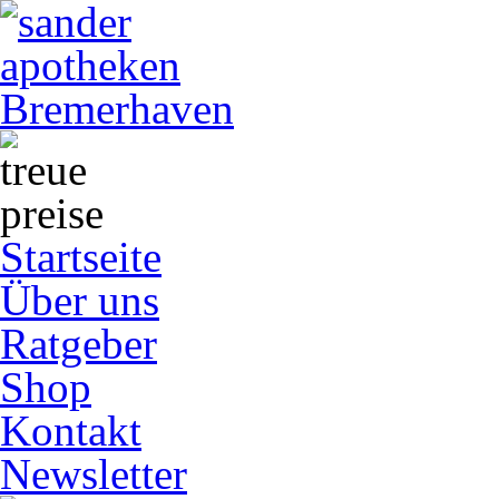
Startseite
Über uns
Ratgeber
Shop
Kontakt
Newsletter