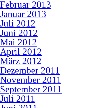
Februar 2013
Januar 2013
Juli 2012
Juni 2012
Mai 2012
April 2012
März 2012
Dezember 2011
November 2011
September 2011
Juli 2011
Juni 2011