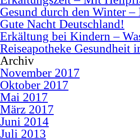
Gesund durch den Winter – 
Gute Nacht Deutschland!
Erkältung bei Kindern – Was 
Reiseapotheke Gesundheit 
Archiv
November 2017
Oktober 2017
Mai 2017
März 2017
Juni 2014
Juli 2013