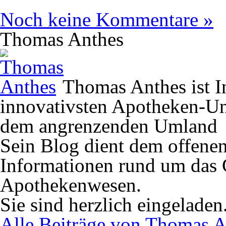
Noch keine Kommentare »
Thomas Anthes
Thomas Anthes ist In
innovativsten Apotheken-U
dem angrenzenden Umland
Sein Blog dient dem offene
Informationen rund um das 
Apothekenwesen.
Sie sind herzlich eingeladen
Alle Beiträge von Thomas A