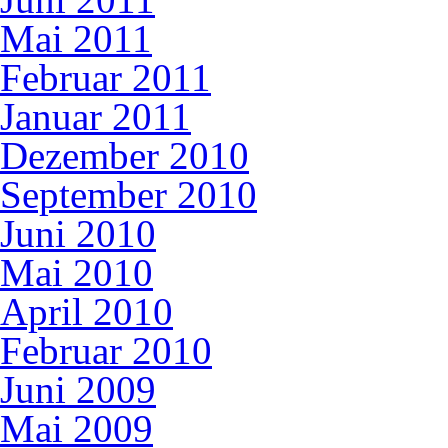
Mai 2011
Februar 2011
Januar 2011
Dezember 2010
September 2010
Juni 2010
Mai 2010
April 2010
Februar 2010
Juni 2009
Mai 2009