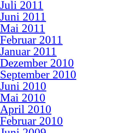
Juli 2011
Juni 2011
Mai 2011
Februar 2011
Januar 2011
Dezember 2010
September 2010
Juni 2010
Mai 2010
April 2010
Februar 2010
Juni 2009