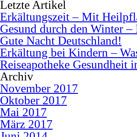
Letzte Artikel
Erkältungszeit – Mit Heilpf
Gesund durch den Winter – 
Gute Nacht Deutschland!
Erkältung bei Kindern – Was 
Reiseapotheke Gesundheit 
Archiv
November 2017
Oktober 2017
Mai 2017
März 2017
Juni 2014