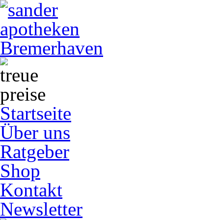
Startseite
Über uns
Ratgeber
Shop
Kontakt
Newsletter