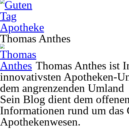
Thomas Anthes
Thomas Anthes ist In
innovativsten Apotheken-U
dem angrenzenden Umland
Sein Blog dient dem offene
Informationen rund um das 
Apothekenwesen.