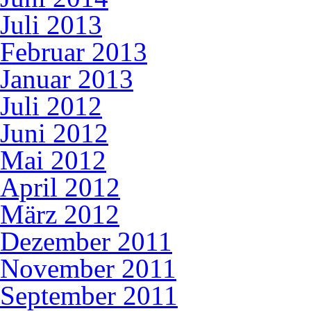
Juli 2013
Februar 2013
Januar 2013
Juli 2012
Juni 2012
Mai 2012
April 2012
März 2012
Dezember 2011
November 2011
September 2011