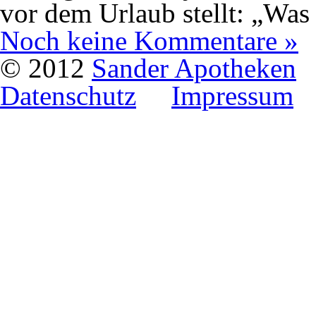
vor dem Urlaub stellt: „Was
Noch keine Kommentare »
© 2012
Sander Apotheken
Datenschutz
Impressum