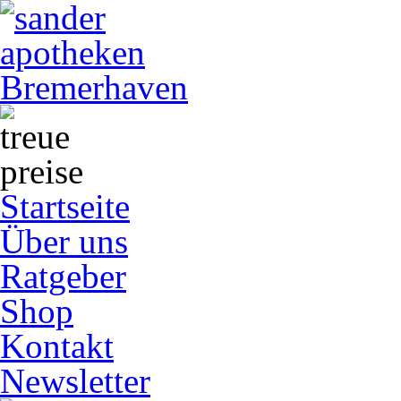
Startseite
Über uns
Ratgeber
Shop
Kontakt
Newsletter