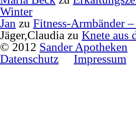
Winter
Jan
zu
Fitness-Armbänder – 
Jäger,Claudia
zu
Knete aus 
© 2012
Sander Apotheken
Datenschutz
Impressum