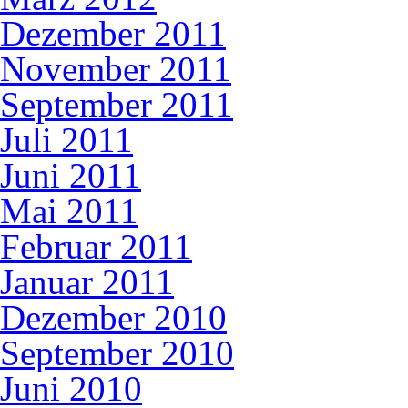
Dezember 2011
November 2011
September 2011
Juli 2011
Juni 2011
Mai 2011
Februar 2011
Januar 2011
Dezember 2010
September 2010
Juni 2010