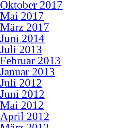
Oktober 2017
Mai 2017
März 2017
Juni 2014
Juli 2013
Februar 2013
Januar 2013
Juli 2012
Juni 2012
Mai 2012
April 2012
März 2012