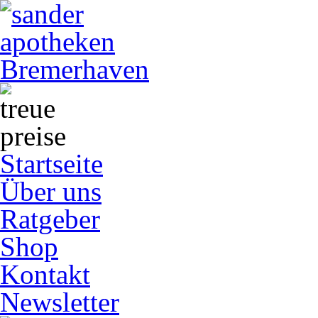
Startseite
Über uns
Ratgeber
Shop
Kontakt
Newsletter