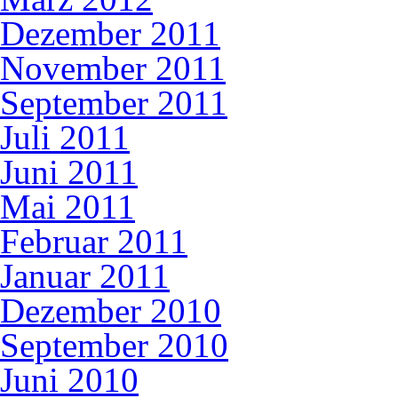
Dezember 2011
November 2011
September 2011
Juli 2011
Juni 2011
Mai 2011
Februar 2011
Januar 2011
Dezember 2010
September 2010
Juni 2010