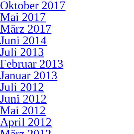
Oktober 2017
Mai 2017
März 2017
Juni 2014
Juli 2013
Februar 2013
Januar 2013
Juli 2012
Juni 2012
Mai 2012
April 2012
März 2012