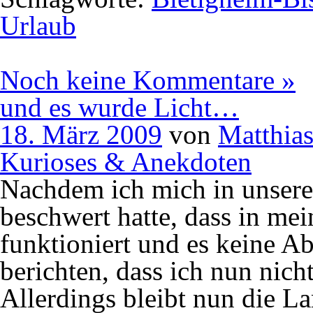
Urlaub
Noch keine Kommentare »
und es wurde Licht…
18. März 2009
von
Matthia
Kurioses & Anekdoten
Nachdem ich mich in unsere
beschwert hatte, dass in m
funktioniert und es keine Ab
berichten, dass ich nun nic
Allerdings bleibt nun die L