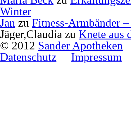
Winter
Jan
zu
Fitness-Armbänder – 
Jäger,Claudia
zu
Knete aus 
© 2012
Sander Apotheken
Datenschutz
Impressum